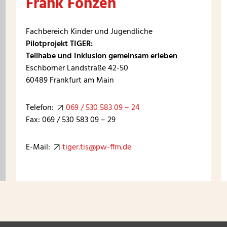
Frank Fonzen
Fachbereich Kinder und Jugendliche
Pilotprojekt TIGER:
Teilhabe und Inklusion gemeinsam erleben
Eschborner Landstraße 42-50
60489 Frankfurt am Main
Telefon:
069 / 530 583 09 – 24
Fax: 069 / 530 583 09 – 29
E-Mail:
tiger.tis@pw-ffm.de