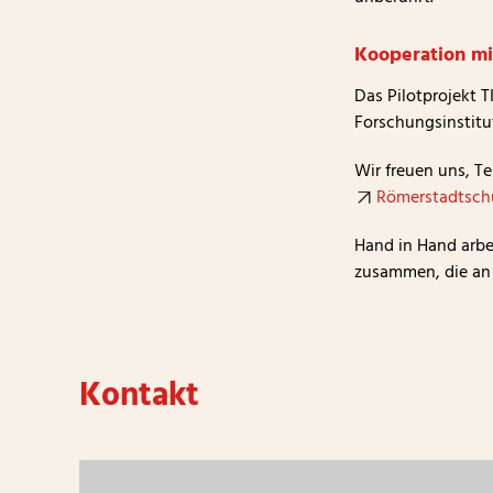
Kooperation mi
Das Pilotprojekt 
Forschungsinstitut
Wir freuen uns, T
Römerstadtsch
Hand in Hand arbei
zusammen, die an 
Kontakt