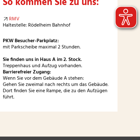
So kommen Sie zu uns:
RMV
Haltestelle: Rödelheim Bahnhof
PKW Besucher-Parkplatz:
mit Parkscheibe maximal 2 Stunden.
Sie finden uns in Haus A im 2. Stock.
Treppenhaus und Aufzug vorhanden.
Barrierefreier Zugang:
Wenn Sie vor dem Gebäude A stehen:
Gehen Sie zweimal nach rechts um das Gebäude.
Dort finden Sie eine Rampe, die zu den Aufzügen
führt.