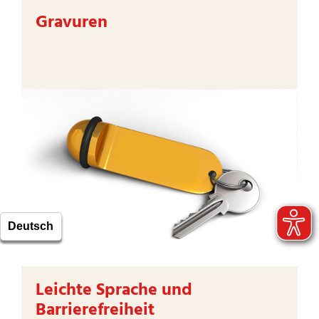
Gravuren
Leichte Sprache und
Barrierefreiheit