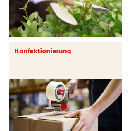
Konfektionierung