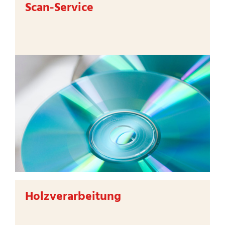
Scan-Service
Holzverarbeitung