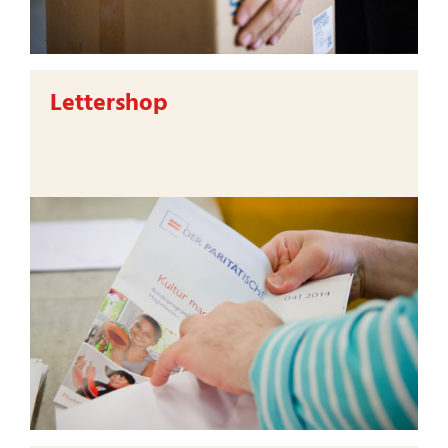
Lettershop