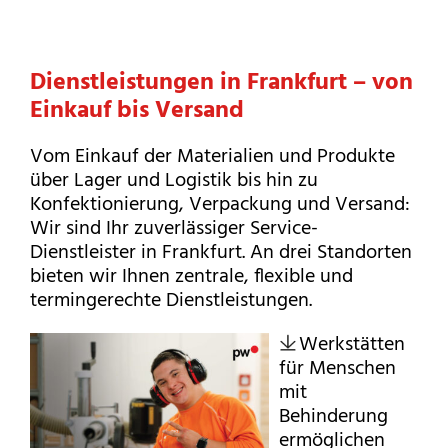
Dienstleistungen in Frankfurt – von
Einkauf bis Versand
Vom Einkauf der Materialien und Produkte
über Lager und Logistik bis hin zu
Konfektionierung, Verpackung und Versand:
Wir sind Ihr zuverlässiger Service-
Dienstleister in Frankfurt. An drei Standorten
bieten wir Ihnen zentrale, flexible und
termingerechte Dienstleistungen.
Werkstätten
für Menschen
mit
Behinderung
ermöglichen