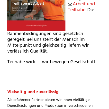
Arbeit und
Teilhabe.
Die
Rahmenbedingungen sind gesetzlich
geregelt. Bei uns steht der Mensch im
Mittelpunkt und gleichzeitig liefern wir
verlässlich Qualität.
Teilhabe wirkt ‒ wir bewegen Gesellschaft.
Vielseitig und zuverlässig
Als erfahrener Partner bieten wir Ihnen vielfältige
Dienstleistungen und Produktion in verschiedenen