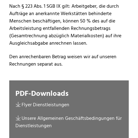
Nach § 223 Abs. 1 SGB IX gilt: Arbeitgeber, die durch
Aufträge an anerkannte Werkstätten behinderte
Menschen beschäftigen, können 50 % des auf die
Arbeitsleistung entfallenden Rechnungsbetrags
(Gesamtrechnung abzüglich Materialkosten) auf ihre
Ausgleichsabgabe anrechnen lassen.
Den anrechenbaren Betrag weisen wir auf unseren
Rechnungen separat aus.
PDF-Downloads
Flyer Dienstleistungen
Unsere Allgemeinen Geschäftsbedingungen für
Dienstleistungen