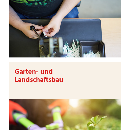
Garten- und
Landschaftsbau