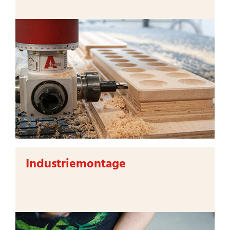
Industriemontage