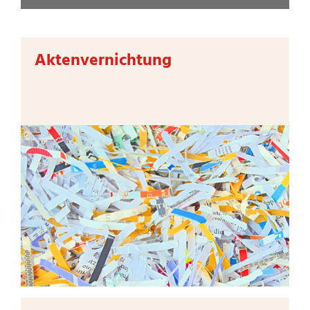
Aktenvernichtung