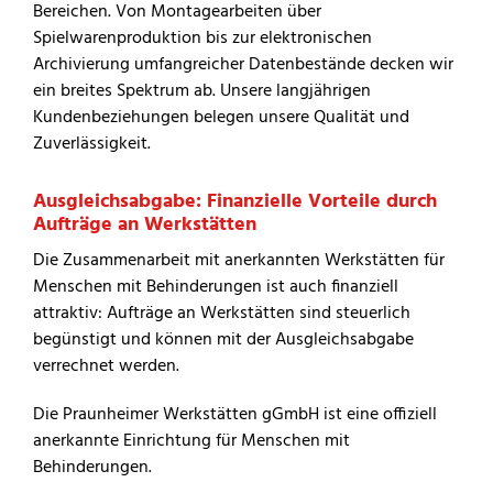
Bereichen. Von Montagearbeiten über
Spielwarenproduktion bis zur elektronischen
Archivierung umfangreicher Datenbestände decken wir
ein breites Spektrum ab. Unsere langjährigen
Kundenbeziehungen belegen unsere Qualität und
Zuverlässigkeit.
Ausgleichsabgabe: Finanzielle Vorteile durch
Aufträge an Werkstätten
Die Zusammenarbeit mit anerkannten Werkstätten für
Menschen mit Behinderungen ist auch finanziell
attraktiv: Aufträge an Werkstätten sind steuerlich
begünstigt und können mit der Ausgleichsabgabe
verrechnet werden.
Die Praunheimer Werkstätten gGmbH ist eine offiziell
anerkannte Einrichtung für Menschen mit
Behinderungen.